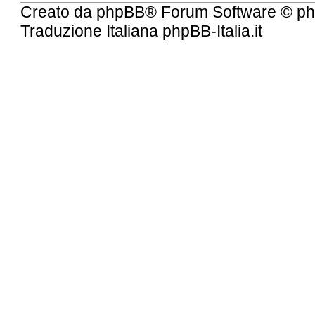
Creato da
phpBB
® Forum Software © ph
Traduzione Italiana
phpBB-Italia.it