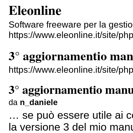
Eleonline
Software freeware per la gestione
https://www.eleonline.it/site/p
3° aggiornamentio man
https://www.eleonline.it/site/
3° aggiornamentio manu
da
n_daniele
… se può essere utile ai co
la versione 3 del mio manua