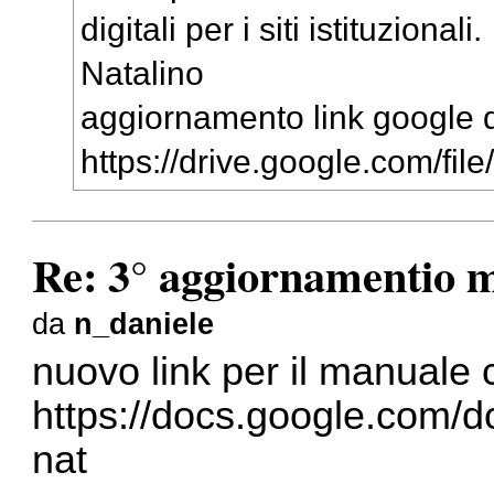
digitali per i siti istituzionali.
Natalino
aggiornamento link google d
https://drive.google.com/file
Re: 3° aggiornamentio 
da
n_daniele
nuovo link per il manuale 
https://docs.google.com/
nat