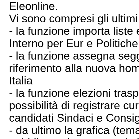
Eleonline.
Vi sono compresi gli ultimi
- la funzione importa liste
Interno per Eur e Politiche
- la funzione assegna seg
riferimento alla nuova h
Italia
- la funzione elezioni tras
possibilità di registrare cu
candidati Sindaci e Consigl
- da ultimo la grafica (tem