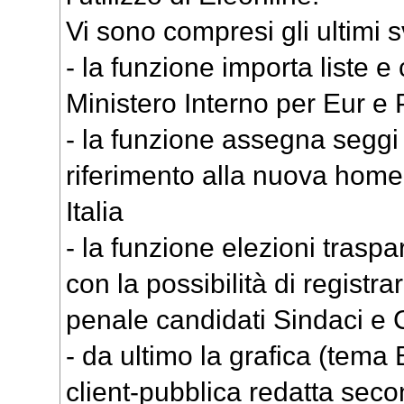
Vi sono compresi gli ultimi s
- la funzione importa liste e
Ministero Interno per Eur e 
- la funzione assegna seggi
riferimento alla nuova hom
Italia
- la funzione elezioni trasp
con la possibilità di registra
penale candidati Sindaci e C
- da ultimo la grafica (tema
client-pubblica redatta sec