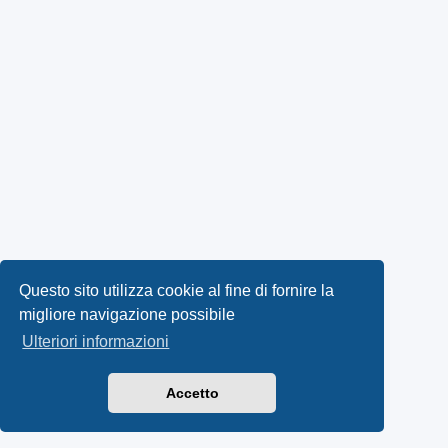
Questo sito utilizza cookie al fine di fornire la
migliore navigazione possibile
Ulteriori informazioni
Accetto