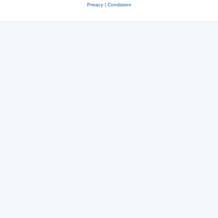
Privacy
|
Condizioni