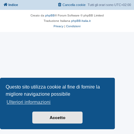
Indice
Cancella cookie
Tutti gli orari sono
UTC+02:00
Creato da
phpBB
® Forum Software © phpBB Limited
Traduzione Italiana
phpBB-Italia.it
Privacy
|
Condizioni
Questo sito utilizza cookie al fine di fornire la
migliore navigazione possibile
Ulteriori informazioni
Accetto