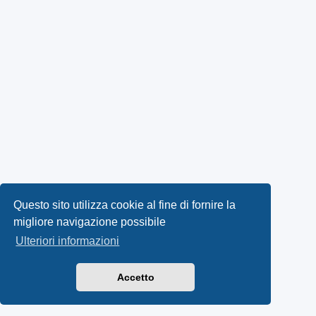
Questo sito utilizza cookie al fine di fornire la
migliore navigazione possibile
Ulteriori informazioni
Accetto