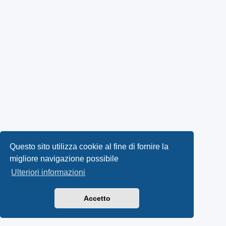
Questo sito utilizza cookie al fine di fornire la
migliore navigazione possibile
Ulteriori informazioni
Accetto