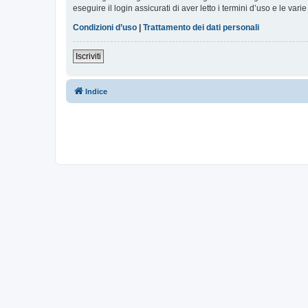
eseguire il login assicurati di aver letto i termini d’uso e le varie
Condizioni d’uso
|
Trattamento dei dati personali
Iscriviti
Indice