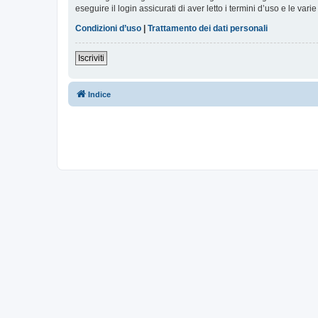
eseguire il login assicurati di aver letto i termini d’uso e le varie
Condizioni d’uso
|
Trattamento dei dati personali
Iscriviti
Indice