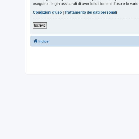
eseguire il login assicurati di aver letto i termini d’uso e le varie
Condizioni d’uso
|
Trattamento dei dati personali
Iscriviti
Indice