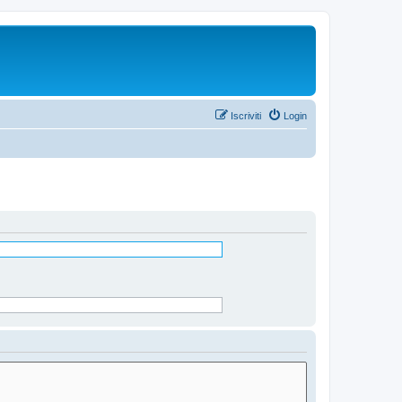
Iscriviti
Login