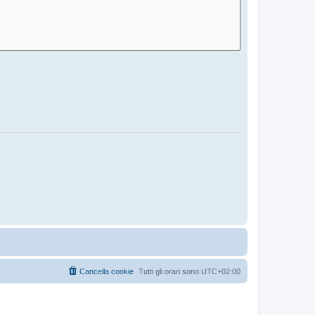
Cancella cookie
Tutti gli orari sono
UTC+02:00