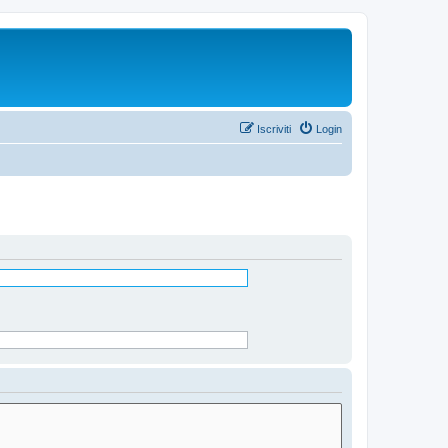
Iscriviti
Login