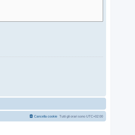
Cancella cookie
Tutti gli orari sono
UTC+02:00