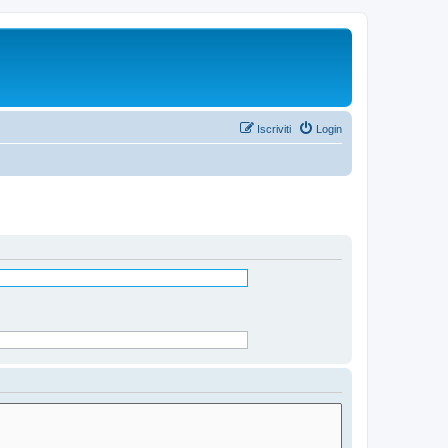
Iscriviti
Login