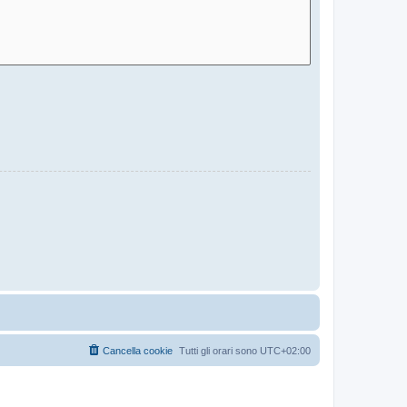
Cancella cookie
Tutti gli orari sono
UTC+02:00