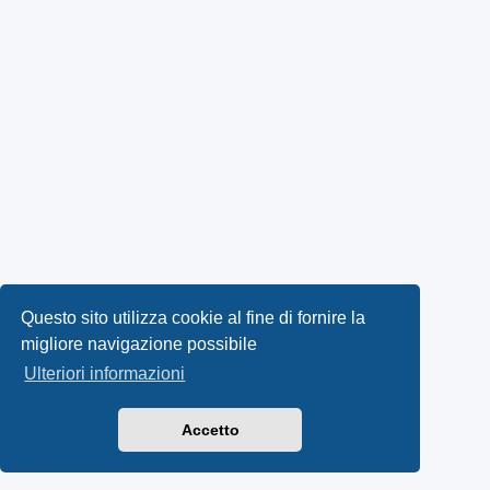
Questo sito utilizza cookie al fine di fornire la
migliore navigazione possibile
Ulteriori informazioni
Accetto