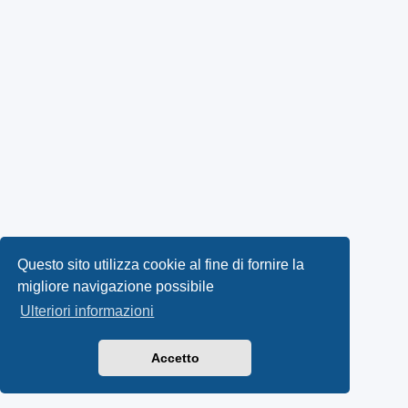
Questo sito utilizza cookie al fine di fornire la
migliore navigazione possibile
Ulteriori informazioni
Accetto