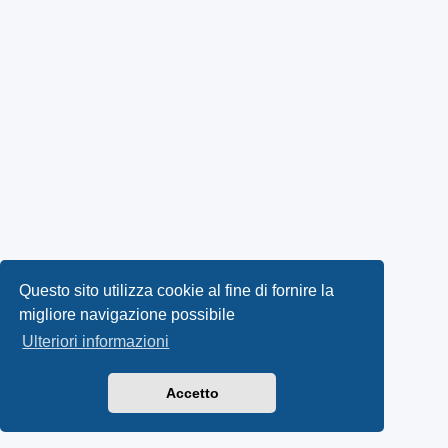
Questo sito utilizza cookie al fine di fornire la
migliore navigazione possibile
Ulteriori informazioni
Accetto