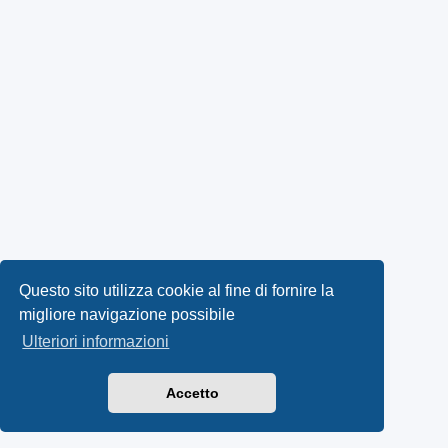
Questo sito utilizza cookie al fine di fornire la
migliore navigazione possibile
Ulteriori informazioni
Accetto