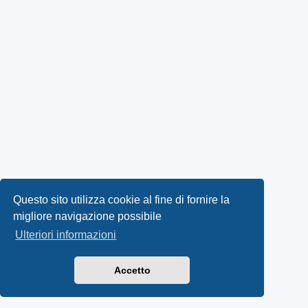
Questo sito utilizza cookie al fine di fornire la
migliore navigazione possibile
Ulteriori informazioni
Accetto