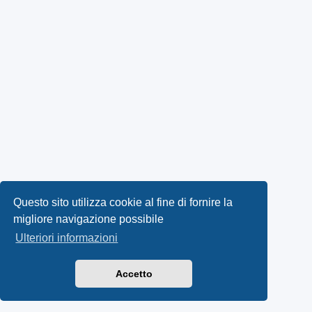
Questo sito utilizza cookie al fine di fornire la
migliore navigazione possibile
Ulteriori informazioni
Accetto