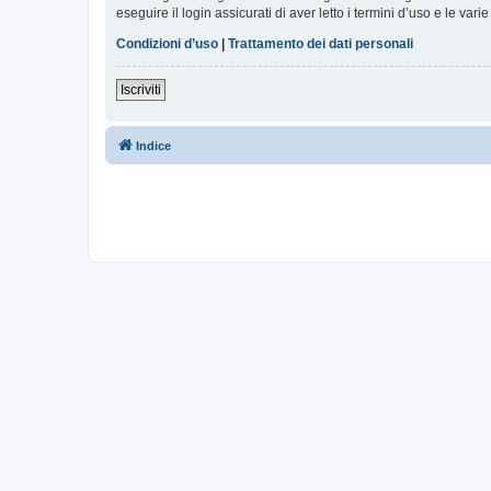
eseguire il login assicurati di aver letto i termini d’uso e le varie
Condizioni d’uso
|
Trattamento dei dati personali
Iscriviti
Indice