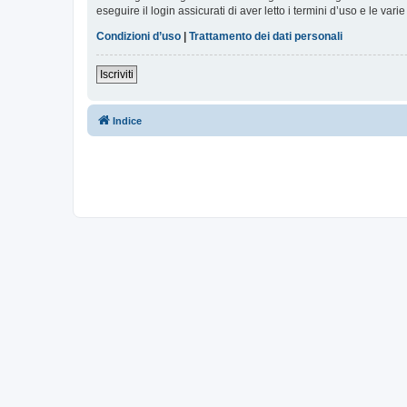
eseguire il login assicurati di aver letto i termini d’uso e le varie
Condizioni d’uso
|
Trattamento dei dati personali
Iscriviti
Indice