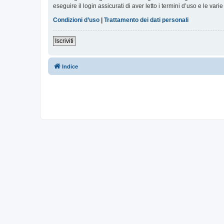
eseguire il login assicurati di aver letto i termini d’uso e le varie
Condizioni d’uso
|
Trattamento dei dati personali
Iscriviti
Indice