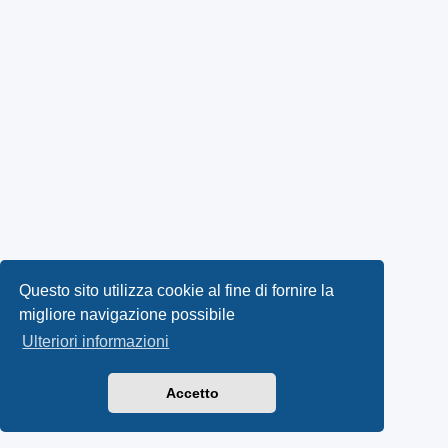
Questo sito utilizza cookie al fine di fornire la
migliore navigazione possibile
Ulteriori informazioni
Accetto