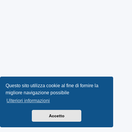
Questo sito utilizza cookie al fine di fornire la
migliore navigazione possibile
Ulteriori informazioni
Accetto