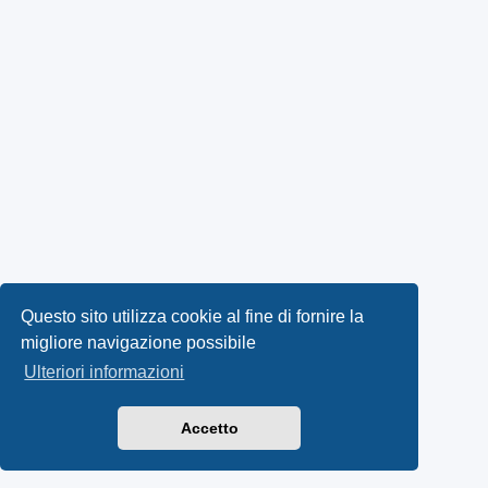
Questo sito utilizza cookie al fine di fornire la
migliore navigazione possibile
Ulteriori informazioni
Accetto