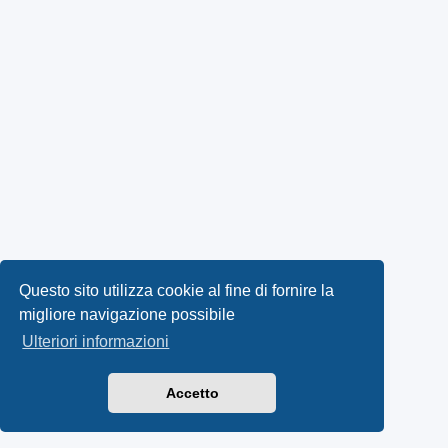
Questo sito utilizza cookie al fine di fornire la
migliore navigazione possibile
Ulteriori informazioni
Accetto