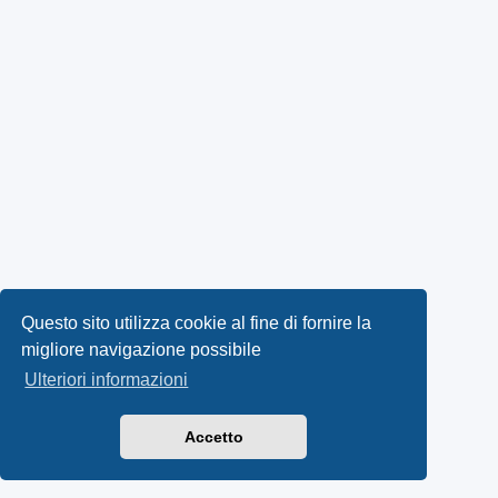
Questo sito utilizza cookie al fine di fornire la
migliore navigazione possibile
Ulteriori informazioni
Accetto