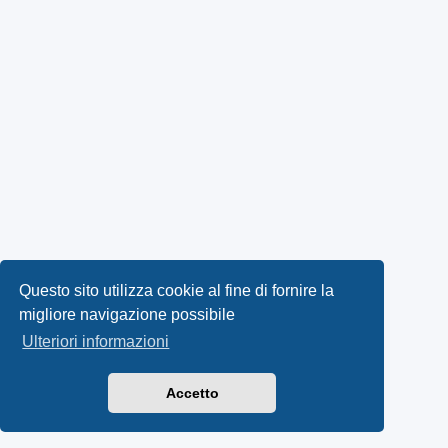
Questo sito utilizza cookie al fine di fornire la
migliore navigazione possibile
Ulteriori informazioni
Accetto