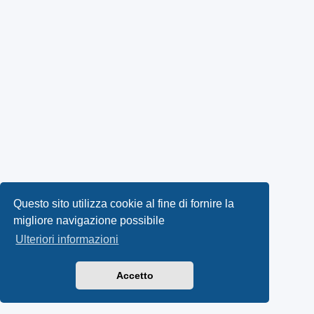
Questo sito utilizza cookie al fine di fornire la
migliore navigazione possibile
Ulteriori informazioni
Accetto