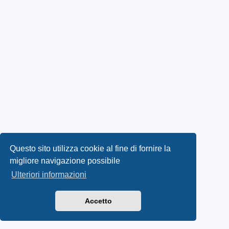
Questo sito utilizza cookie al fine di fornire la
migliore navigazione possibile
Ulteriori informazioni
Accetto