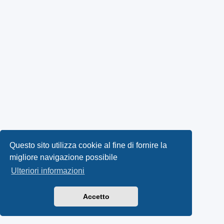
Questo sito utilizza cookie al fine di fornire la
migliore navigazione possibile
Ulteriori informazioni
Accetto