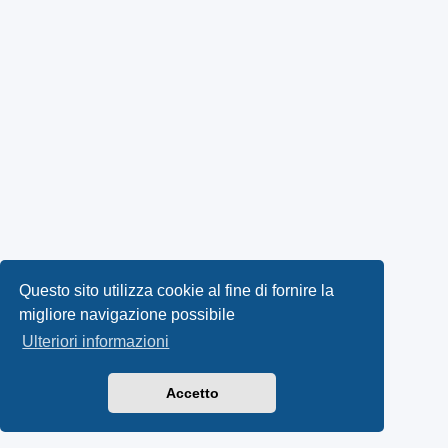
Questo sito utilizza cookie al fine di fornire la
migliore navigazione possibile
Ulteriori informazioni
Accetto