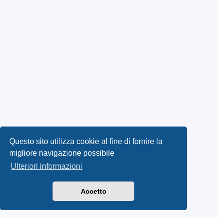
Questo sito utilizza cookie al fine di fornire la
migliore navigazione possibile
Ulteriori informazioni
Accetto