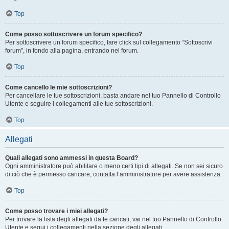
Top
Come posso sottoscrivere un forum specifico?
Per sottoscrivere un forum specifico, fare click sul collegamento “Sottoscrivi
forum”, in fondo alla pagina, entrando nel forum.
Top
Come cancello le mie sottoscrizioni?
Per cancellare le tue sottoscrizioni, basta andare nel tuo Pannello di Controllo
Utente e seguire i collegamenti alle tue sottoscrizioni.
Top
Allegati
Quali allegati sono ammessi in questa Board?
Ogni amministratore può abilitare o meno certi tipi di allegati. Se non sei sicuro
di ciò che è permesso caricare, contatta l’amministratore per avere assistenza.
Top
Come posso trovare i miei allegati?
Per trovare la lista degli allegati da te caricati, vai nel tuo Pannello di Controllo
Utente e segui i collegamenti nella sezione degli allegati.