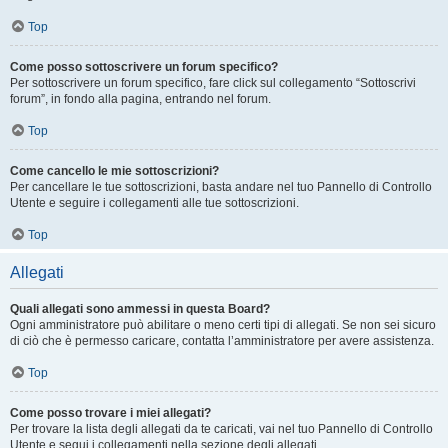
Top
Come posso sottoscrivere un forum specifico?
Per sottoscrivere un forum specifico, fare click sul collegamento “Sottoscrivi
forum”, in fondo alla pagina, entrando nel forum.
Top
Come cancello le mie sottoscrizioni?
Per cancellare le tue sottoscrizioni, basta andare nel tuo Pannello di Controllo
Utente e seguire i collegamenti alle tue sottoscrizioni.
Top
Allegati
Quali allegati sono ammessi in questa Board?
Ogni amministratore può abilitare o meno certi tipi di allegati. Se non sei sicuro
di ciò che è permesso caricare, contatta l’amministratore per avere assistenza.
Top
Come posso trovare i miei allegati?
Per trovare la lista degli allegati da te caricati, vai nel tuo Pannello di Controllo
Utente e segui i collegamenti nella sezione degli allegati.