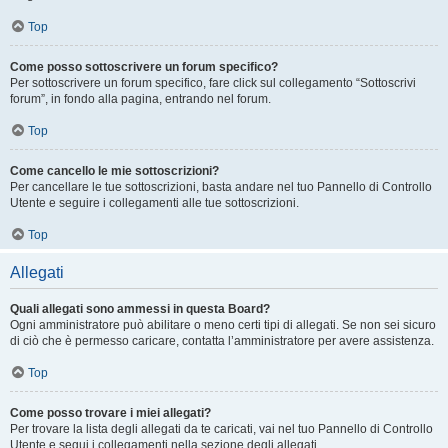
Top
Come posso sottoscrivere un forum specifico?
Per sottoscrivere un forum specifico, fare click sul collegamento “Sottoscrivi
forum”, in fondo alla pagina, entrando nel forum.
Top
Come cancello le mie sottoscrizioni?
Per cancellare le tue sottoscrizioni, basta andare nel tuo Pannello di Controllo
Utente e seguire i collegamenti alle tue sottoscrizioni.
Top
Allegati
Quali allegati sono ammessi in questa Board?
Ogni amministratore può abilitare o meno certi tipi di allegati. Se non sei sicuro
di ciò che è permesso caricare, contatta l’amministratore per avere assistenza.
Top
Come posso trovare i miei allegati?
Per trovare la lista degli allegati da te caricati, vai nel tuo Pannello di Controllo
Utente e segui i collegamenti nella sezione degli allegati.