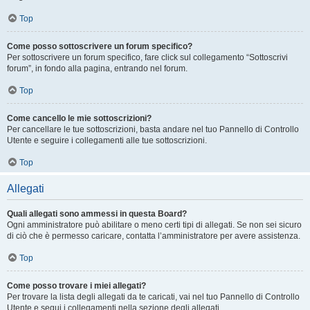
Top
Come posso sottoscrivere un forum specifico?
Per sottoscrivere un forum specifico, fare click sul collegamento “Sottoscrivi
forum”, in fondo alla pagina, entrando nel forum.
Top
Come cancello le mie sottoscrizioni?
Per cancellare le tue sottoscrizioni, basta andare nel tuo Pannello di Controllo
Utente e seguire i collegamenti alle tue sottoscrizioni.
Top
Allegati
Quali allegati sono ammessi in questa Board?
Ogni amministratore può abilitare o meno certi tipi di allegati. Se non sei sicuro
di ciò che è permesso caricare, contatta l’amministratore per avere assistenza.
Top
Come posso trovare i miei allegati?
Per trovare la lista degli allegati da te caricati, vai nel tuo Pannello di Controllo
Utente e segui i collegamenti nella sezione degli allegati.