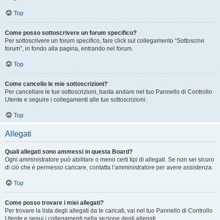
Top
Come posso sottoscrivere un forum specifico?
Per sottoscrivere un forum specifico, fare click sul collegamento “Sottoscrivi
forum”, in fondo alla pagina, entrando nel forum.
Top
Come cancello le mie sottoscrizioni?
Per cancellare le tue sottoscrizioni, basta andare nel tuo Pannello di Controllo
Utente e seguire i collegamenti alle tue sottoscrizioni.
Top
Allegati
Quali allegati sono ammessi in questa Board?
Ogni amministratore può abilitare o meno certi tipi di allegati. Se non sei sicuro
di ciò che è permesso caricare, contatta l’amministratore per avere assistenza.
Top
Come posso trovare i miei allegati?
Per trovare la lista degli allegati da te caricati, vai nel tuo Pannello di Controllo
Utente e segui i collegamenti nella sezione degli allegati.