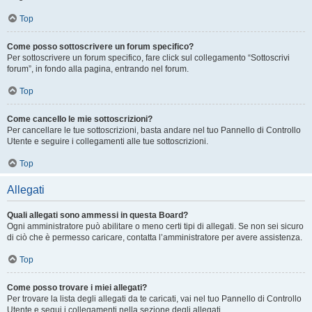
Top
Come posso sottoscrivere un forum specifico?
Per sottoscrivere un forum specifico, fare click sul collegamento “Sottoscrivi
forum”, in fondo alla pagina, entrando nel forum.
Top
Come cancello le mie sottoscrizioni?
Per cancellare le tue sottoscrizioni, basta andare nel tuo Pannello di Controllo
Utente e seguire i collegamenti alle tue sottoscrizioni.
Top
Allegati
Quali allegati sono ammessi in questa Board?
Ogni amministratore può abilitare o meno certi tipi di allegati. Se non sei sicuro
di ciò che è permesso caricare, contatta l’amministratore per avere assistenza.
Top
Come posso trovare i miei allegati?
Per trovare la lista degli allegati da te caricati, vai nel tuo Pannello di Controllo
Utente e segui i collegamenti nella sezione degli allegati.