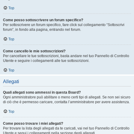
Top
Come posso sottoscrivere un forum specifico?
Per sottoscrivere un forum specifico, fare click sul collegamento “Sottoscrivi
forum”, in fondo alla pagina, entrando nel forum.
Top
Come cancello le mie sottoscrizioni?
Per cancellare le tue sottoscrizioni, basta andare nel tuo Pannello di Controllo
Utente e seguire i collegamenti alle tue sottoscrizioni.
Top
Allegati
Quali allegati sono ammessi in questa Board?
Ogni amministratore può abilitare o meno certi tipi di allegati. Se non sei sicuro
di ciò che è permesso caricare, contatta l’amministratore per avere assistenza.
Top
Come posso trovare i miei allegati?
Per trovare la lista degli allegati da te caricati, vai nel tuo Pannello di Controllo
Utente e segui i collegamenti nella sezione degli allegati.