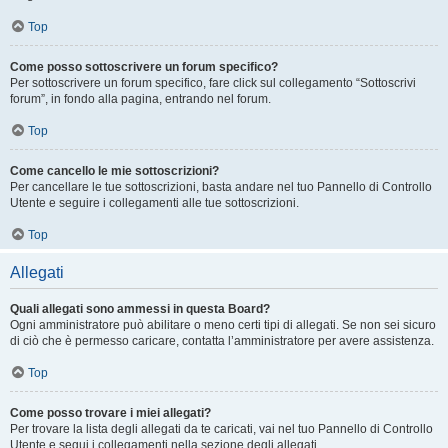
Top
Come posso sottoscrivere un forum specifico?
Per sottoscrivere un forum specifico, fare click sul collegamento “Sottoscrivi
forum”, in fondo alla pagina, entrando nel forum.
Top
Come cancello le mie sottoscrizioni?
Per cancellare le tue sottoscrizioni, basta andare nel tuo Pannello di Controllo
Utente e seguire i collegamenti alle tue sottoscrizioni.
Top
Allegati
Quali allegati sono ammessi in questa Board?
Ogni amministratore può abilitare o meno certi tipi di allegati. Se non sei sicuro
di ciò che è permesso caricare, contatta l’amministratore per avere assistenza.
Top
Come posso trovare i miei allegati?
Per trovare la lista degli allegati da te caricati, vai nel tuo Pannello di Controllo
Utente e segui i collegamenti nella sezione degli allegati.