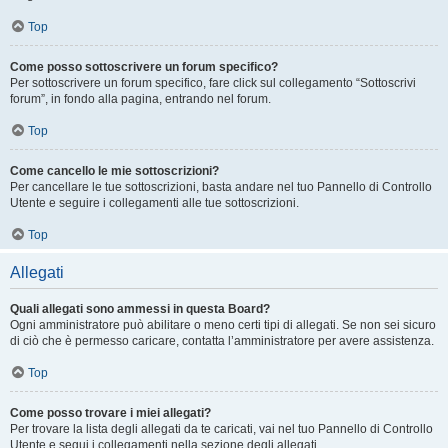
Top
Come posso sottoscrivere un forum specifico?
Per sottoscrivere un forum specifico, fare click sul collegamento “Sottoscrivi
forum”, in fondo alla pagina, entrando nel forum.
Top
Come cancello le mie sottoscrizioni?
Per cancellare le tue sottoscrizioni, basta andare nel tuo Pannello di Controllo
Utente e seguire i collegamenti alle tue sottoscrizioni.
Top
Allegati
Quali allegati sono ammessi in questa Board?
Ogni amministratore può abilitare o meno certi tipi di allegati. Se non sei sicuro
di ciò che è permesso caricare, contatta l’amministratore per avere assistenza.
Top
Come posso trovare i miei allegati?
Per trovare la lista degli allegati da te caricati, vai nel tuo Pannello di Controllo
Utente e segui i collegamenti nella sezione degli allegati.