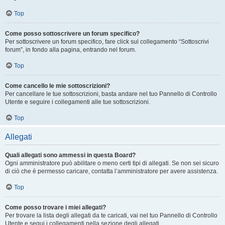
Top
Come posso sottoscrivere un forum specifico?
Per sottoscrivere un forum specifico, fare click sul collegamento “Sottoscrivi
forum”, in fondo alla pagina, entrando nel forum.
Top
Come cancello le mie sottoscrizioni?
Per cancellare le tue sottoscrizioni, basta andare nel tuo Pannello di Controllo
Utente e seguire i collegamenti alle tue sottoscrizioni.
Top
Allegati
Quali allegati sono ammessi in questa Board?
Ogni amministratore può abilitare o meno certi tipi di allegati. Se non sei sicuro
di ciò che è permesso caricare, contatta l’amministratore per avere assistenza.
Top
Come posso trovare i miei allegati?
Per trovare la lista degli allegati da te caricati, vai nel tuo Pannello di Controllo
Utente e segui i collegamenti nella sezione degli allegati.