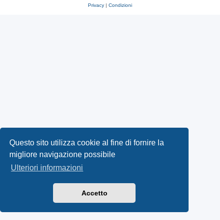
Privacy
|
Condizioni
Questo sito utilizza cookie al fine di fornire la
migliore navigazione possibile
Ulteriori informazioni
Accetto