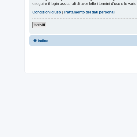
eseguire il login assicurati di aver letto i termini d’uso e le varie
Condizioni d’uso
|
Trattamento dei dati personali
Iscriviti
Indice