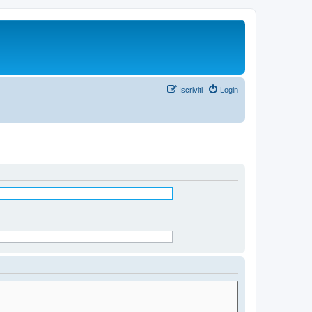
Iscriviti
Login