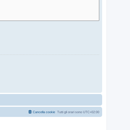
Cancella cookie
Tutti gli orari sono
UTC+02:00