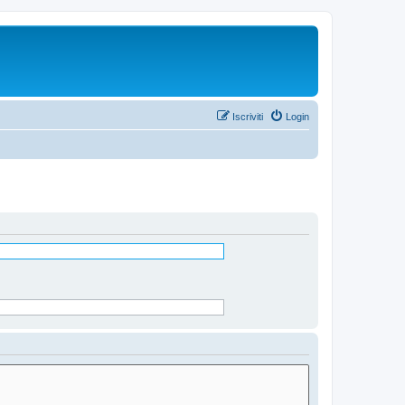
Iscriviti
Login