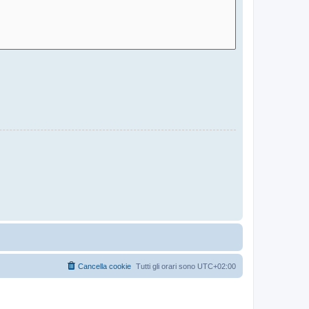
Cancella cookie
Tutti gli orari sono
UTC+02:00