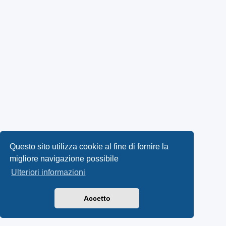
Questo sito utilizza cookie al fine di fornire la
migliore navigazione possibile
Ulteriori informazioni
Accetto