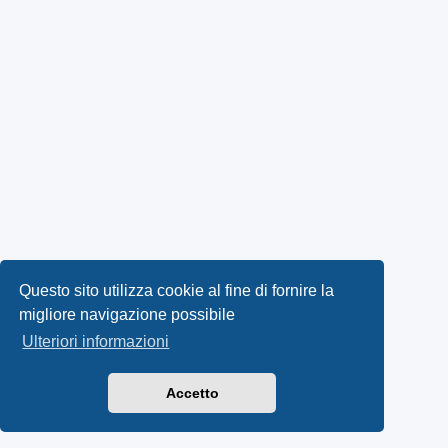
Questo sito utilizza cookie al fine di fornire la
migliore navigazione possibile
Ulteriori informazioni
Accetto