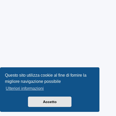
Questo sito utilizza cookie al fine di fornire la
migliore navigazione possibile
Ulteriori informazioni
Accetto