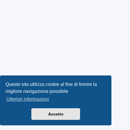
Questo sito utilizza cookie al fine di fornire la
migliore navigazione possibile
Ulteriori informazioni
Accetto